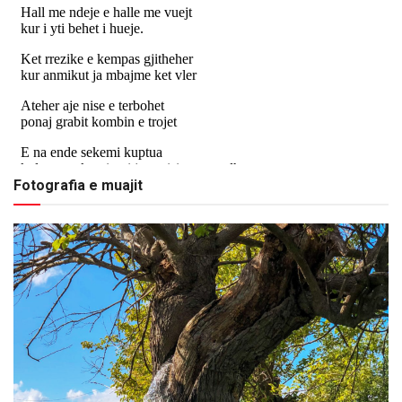
Fotografia e muajit