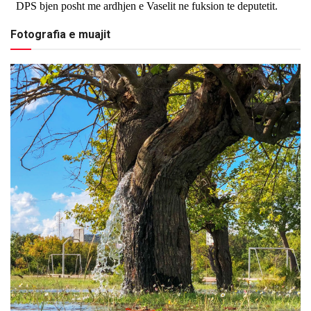
Fotografia e muajit