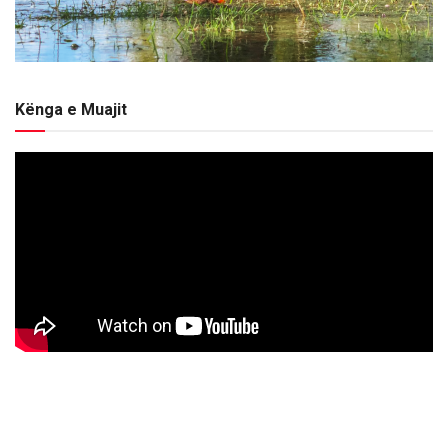
Kënga e Muajit