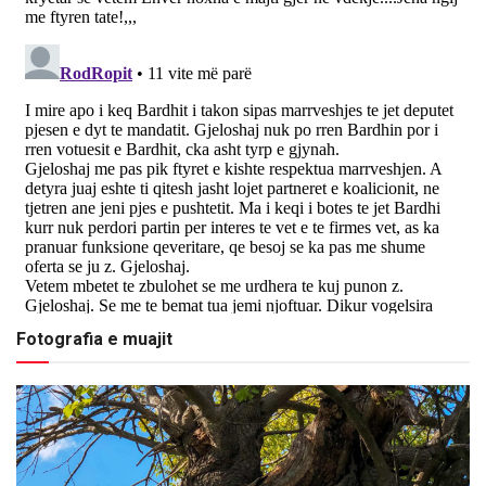
Fotografia e muajit