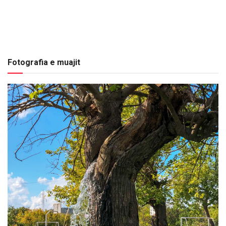
Fotografia e muajit