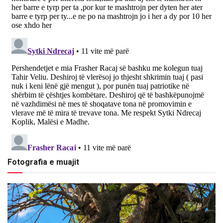
Fotografia e muajit