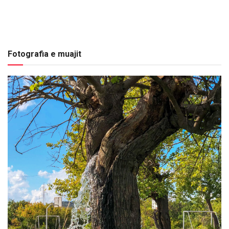
Fotografia e muajit