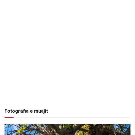
Fotografia e muajit