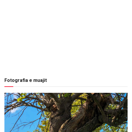
Fotografia e muajit