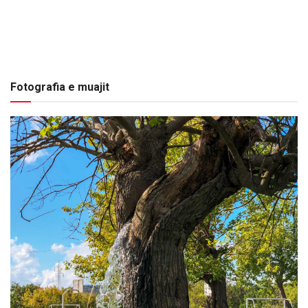
Fotografia e muajit