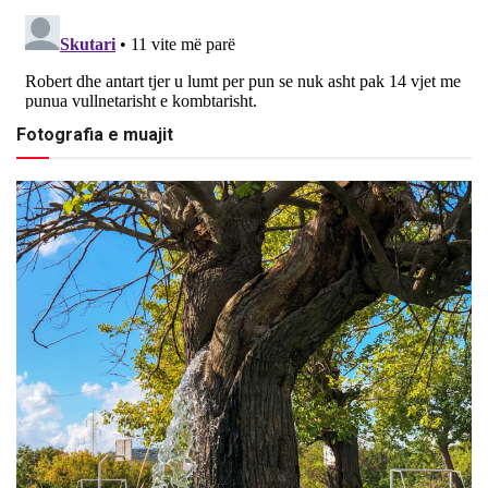
Fotografia e muajit