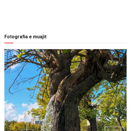
Fotografia e muajit