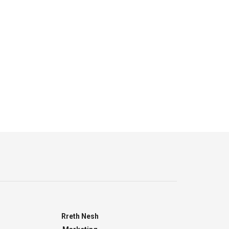
Rreth Nesh