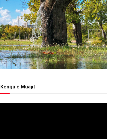
Kënga e Muajit