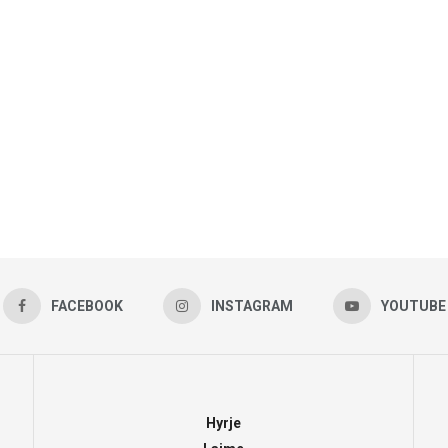
FACEBOOK
INSTAGRAM
YOUTUBE
Hyrje