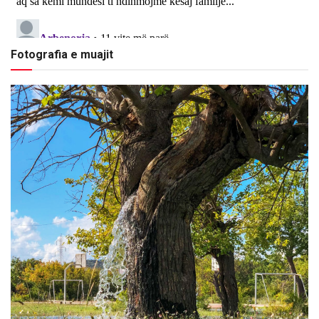
Fotografia e muajit