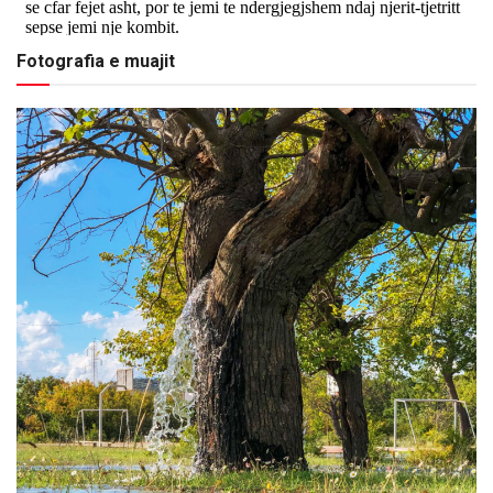
Fotografia e muajit