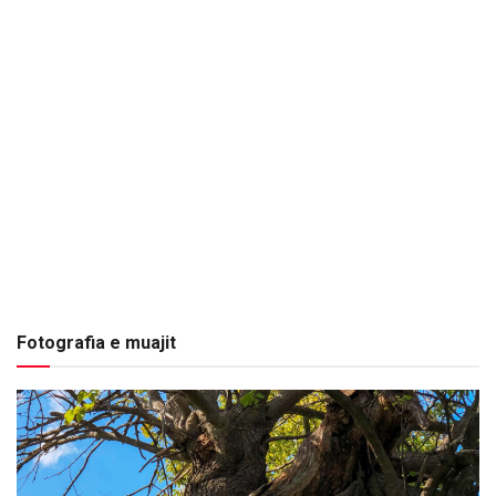
Fotografia e muajit