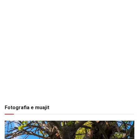
Fotografia e muajit