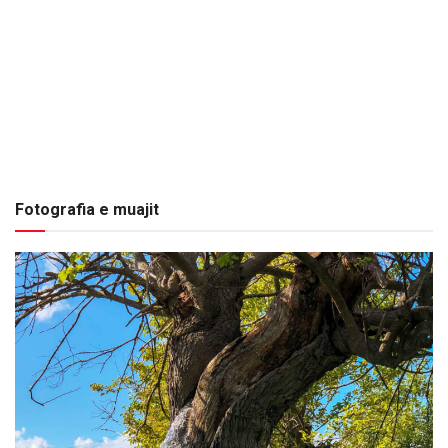
Fotografia e muajit