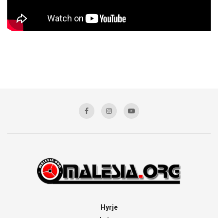
Hyrje