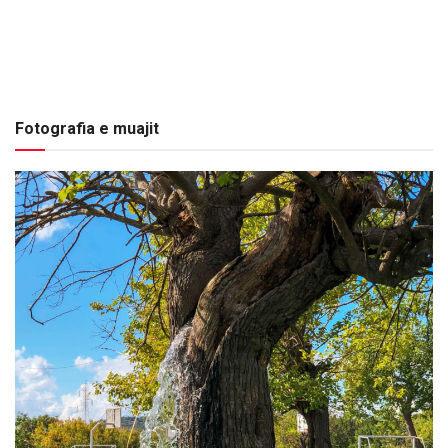
Fotografia e muajit