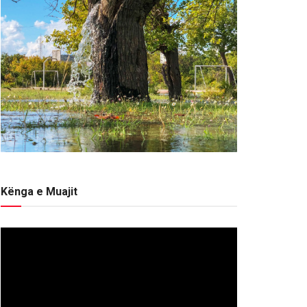
Kënga e Muajit