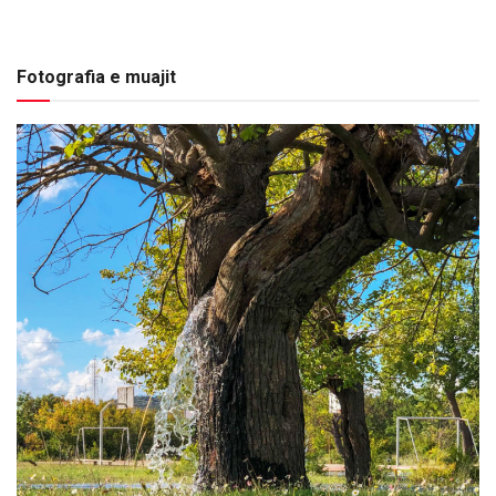
Fotografia e muajit