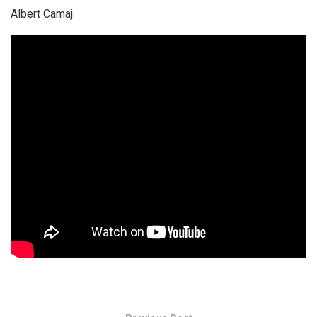
Albert Camaj