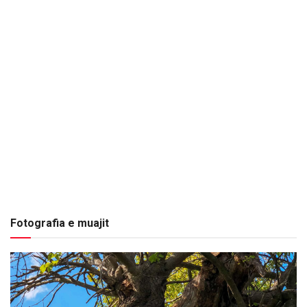
Fotografia e muajit