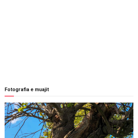
Fotografia e muajit