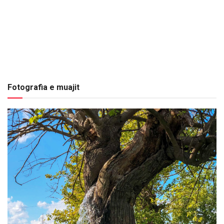
Fotografia e muajit