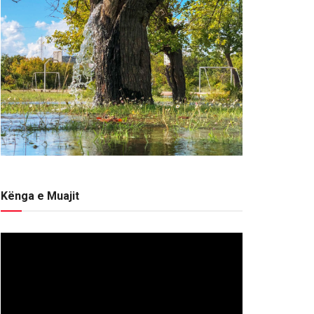
Kënga e Muajit