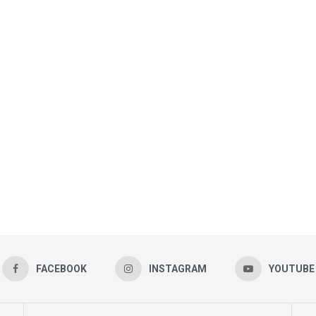
FACEBOOK
INSTAGRAM
YOUTUBE