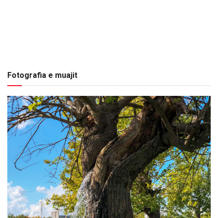
Fotografia e muajit