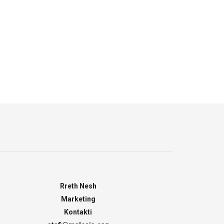
Rreth Nesh
Marketing
Kontakti