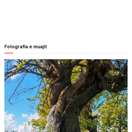
Fotografia e muajit