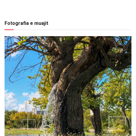
Fotografia e muajit