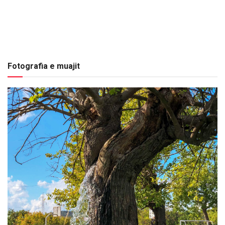
Fotografia e muajit