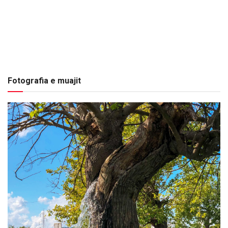
Fotografia e muajit