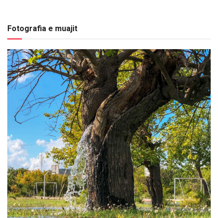
Fotografia e muajit