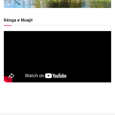
Kënga e Muajit