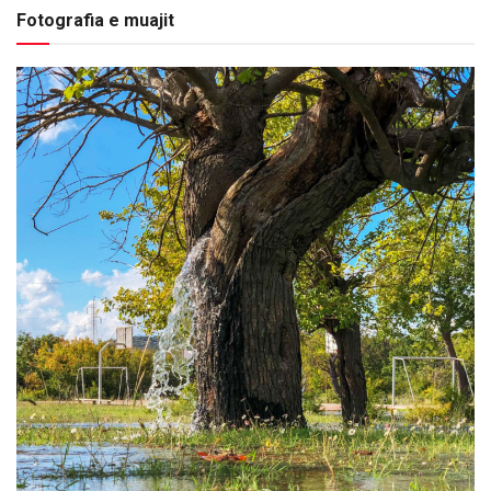
Fotografia e muajit