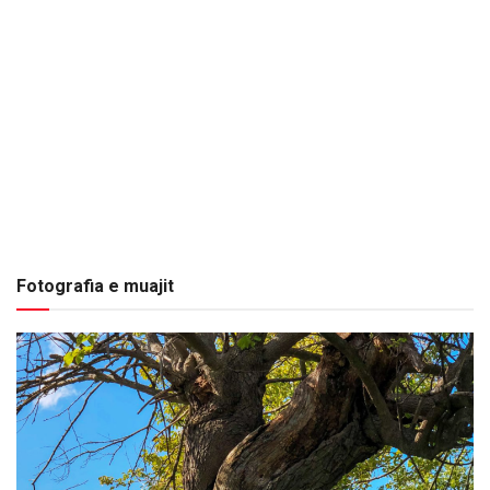
Fotografia e muajit