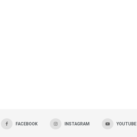
FACEBOOK
INSTAGRAM
YOUTUBE