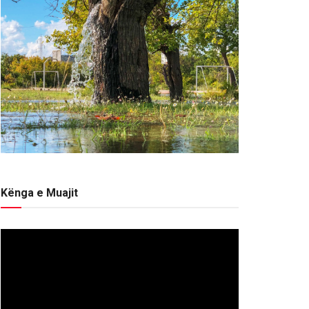
Kënga e Muajit