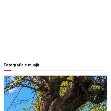
Fotografia e muajit