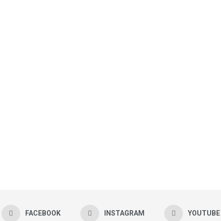
FACEBOOK
INSTAGRAM
YOUTUBE