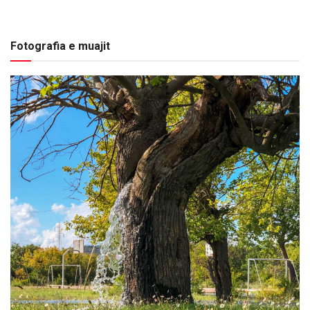
Fotografia e muajit