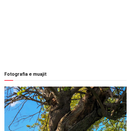
Fotografia e muajit