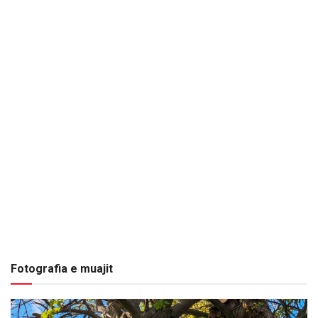
Fotografia e muajit