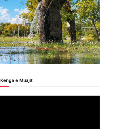
Kënga e Muajit