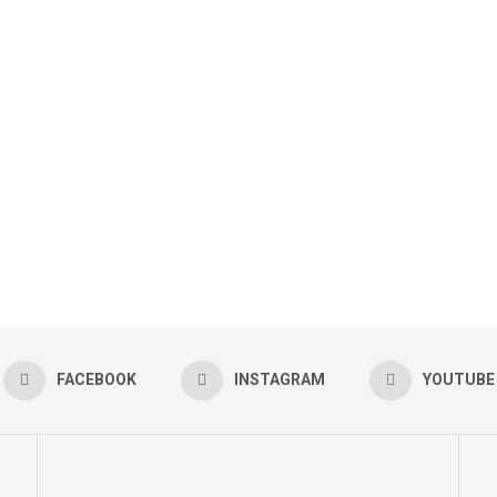
FACEBOOK
INSTAGRAM
YOUTUBE