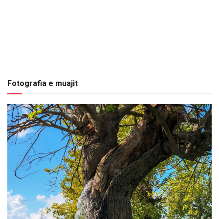
Fotografia e muajit