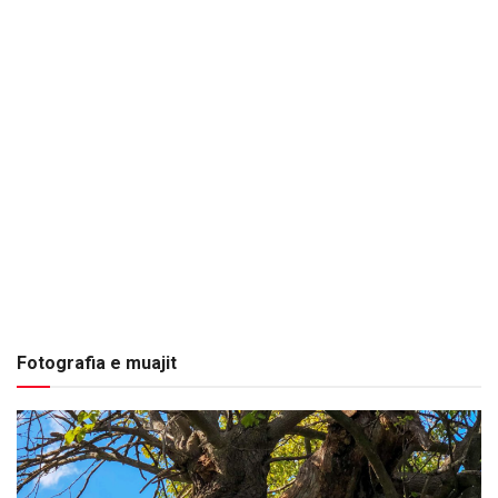
Fotografia e muajit