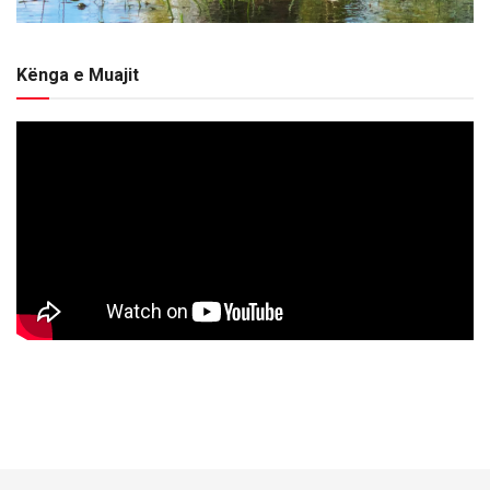
Kënga e Muajit