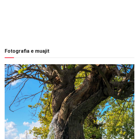
Fotografia e muajit