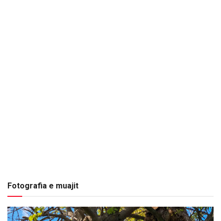
Fotografia e muajit