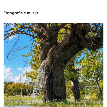
Fotografia e muajit