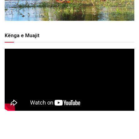
Kënga e Muajit