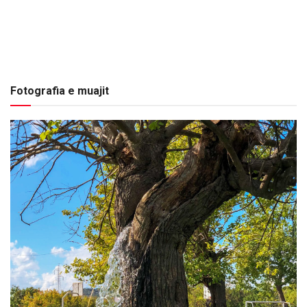
Fotografia e muajit