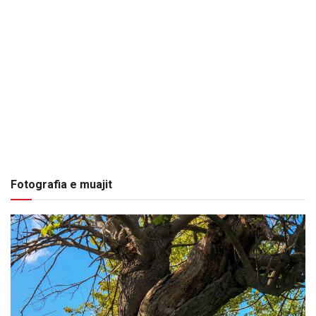
Fotografia e muajit