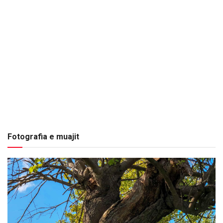
Fotografia e muajit